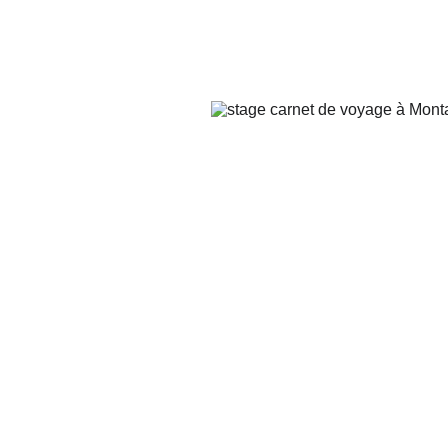
Accueil
A propos de mo